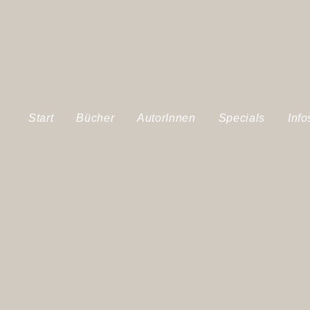
Start
Bücher
AutorInnen
Specials
Info