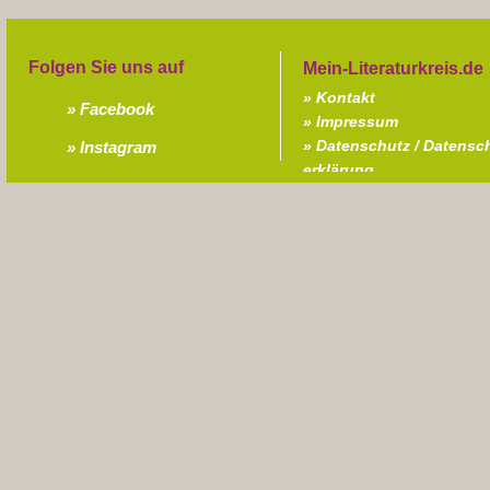
Folgen Sie uns auf
Kontakt
Facebook
Impressum
Datenschutz / Datensc
Instagram
erklärung