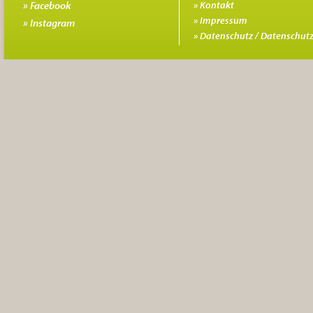
Facebook
Kontakt
Impressum
Instagram
Datenschutz / Datenschutz