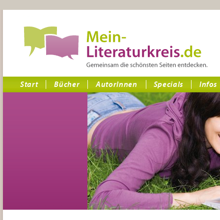
Start
Bücher
AutorInnen
Specials
Infos